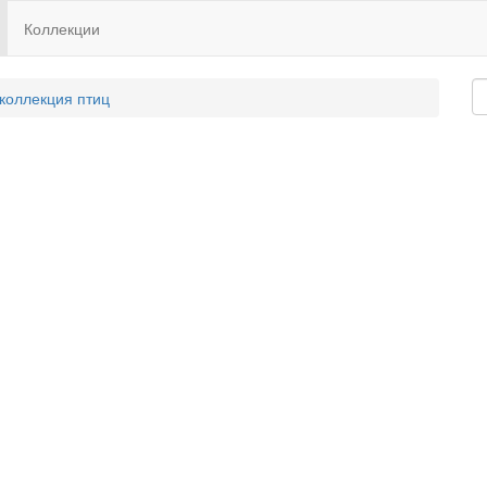
Коллекции
 коллекция птиц