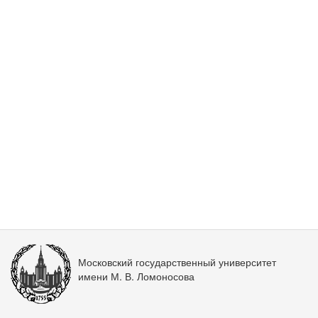
Московский государственный университет
имени М. В. Ломоносова