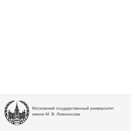
Московский государственный университет
имени М. В. Ломоносова