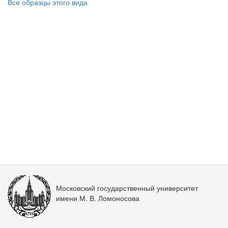
Все образцы этого вида
Московский государственный университет
имени М. В. Ломоносова