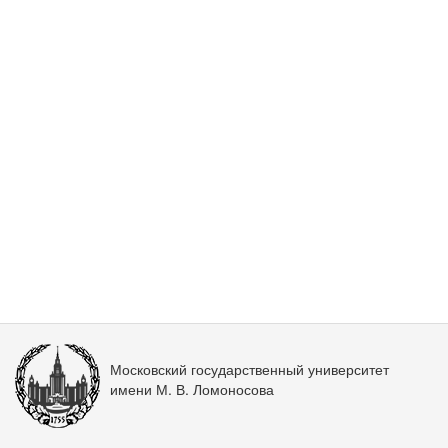
Московский государственный университет
имени М. В. Ломоносова