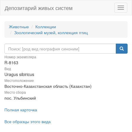
Депозитарий живых систем
Навиг
Животные
Коллекции
Зоологический музей, коллекция птиц
Номер экземпляра
R-8163
Вид
Uragus sibiricus
Местоположение
Восточно-Казахстанская область (Казахстан)
Место сбора
пос. Ульбинский
Полная карточка
Все образцы этого вида