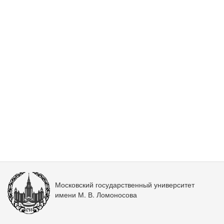
Московский государственный университет
имени М. В. Ломоносова