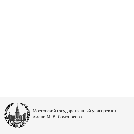
Московский государственный университет
имени М. В. Ломоносова