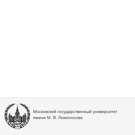
Московский государственный университет
имени М. В. Ломоносова