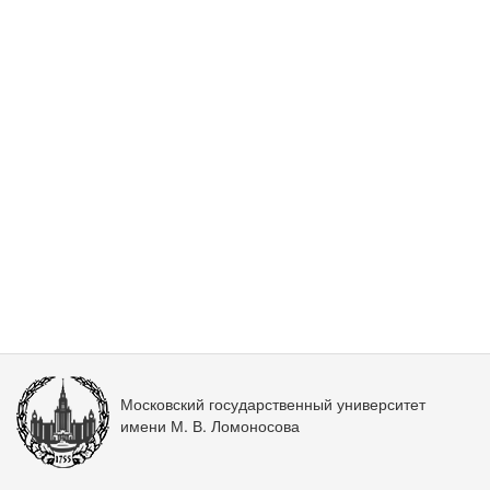
Московский государственный университет
имени М. В. Ломоносова