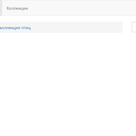
Коллекции
 коллекция птиц