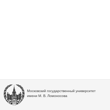
Московский государственный университет
имени М. В. Ломоносова