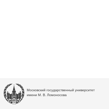
Московский государственный университет
имени М. В. Ломоносова