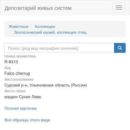
Депозитарий живых систем
Навиг
Животные
Коллекции
Зоологический музей, коллекция птиц
Номер экземпляра
R-8310
Вид
Falco cherrug
Местоположение
Сурский р-н, Ульяновская область (Россия)
Место сбора
кордон Сухая Лава
Полная карточка
Все образцы этого вида