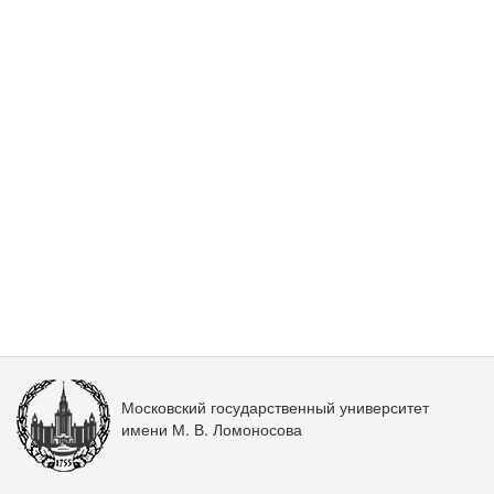
Московский государственный университет
имени М. В. Ломоносова