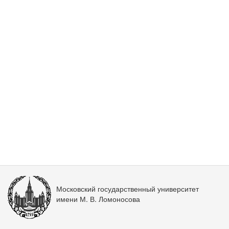
Московский государственный университет
имени М. В. Ломоносова