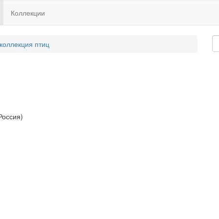
Коллекции
 коллекция птиц
Россия)