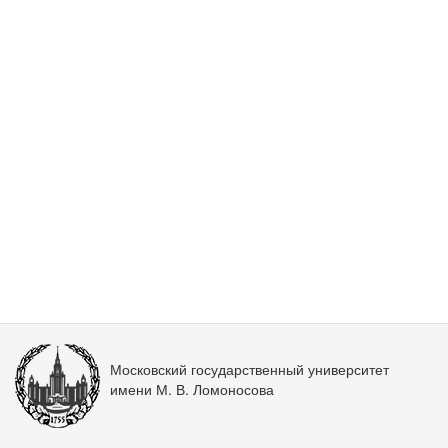
Московский государственный университет
имени М. В. Ломоносова