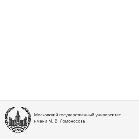
Московский государственный университет
имени М. В. Ломоносова