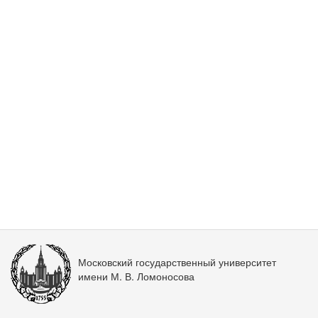
Московский государственный университет
имени М. В. Ломоносова