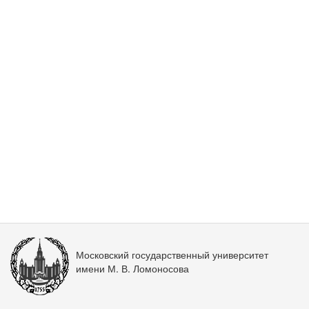
Московский государственный университет
имени М. В. Ломоносова