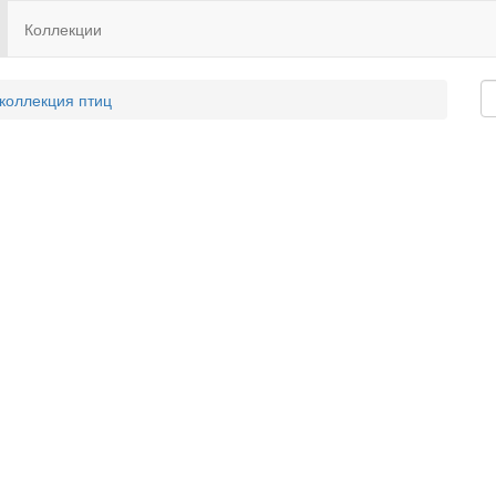
Коллекции
 коллекция птиц