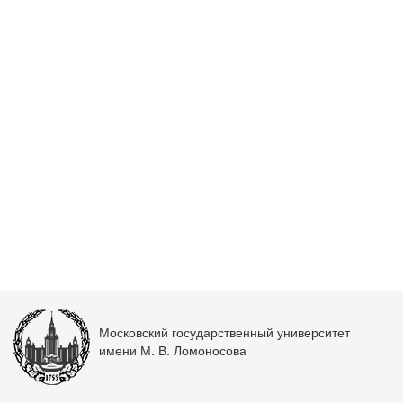
Московский государственный университет
имени М. В. Ломоносова