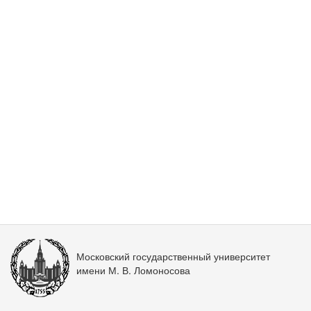
Московский государственный университет
имени М. В. Ломоносова