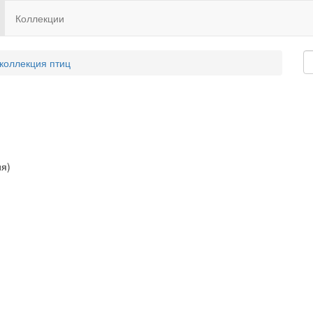
Коллекции
 коллекция птиц
ия)