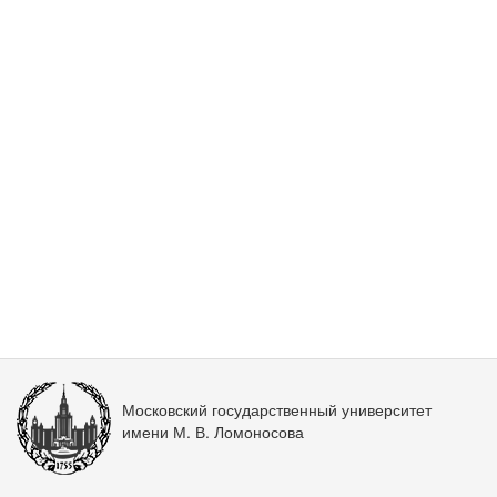
Московский государственный университет
имени М. В. Ломоносова