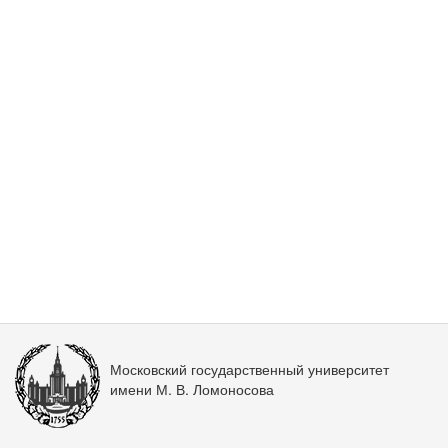
Московский государственный университет
имени М. В. Ломоносова