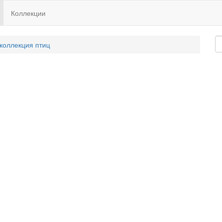
Коллекции
 коллекция птиц