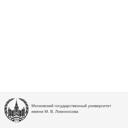
Московский государственный университет
имени М. В. Ломоносова