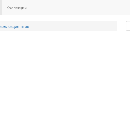
Коллекции
 коллекция птиц