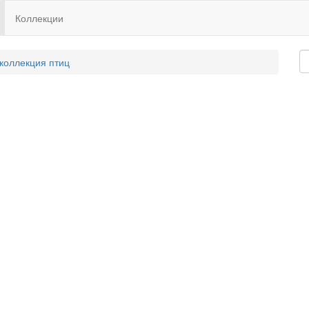
Коллекции
 коллекция птиц