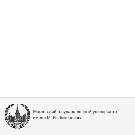
Московский государственный университет
имени М. В. Ломоносова