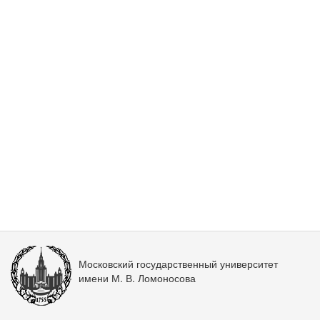
Московский государственный университет
имени М. В. Ломоносова