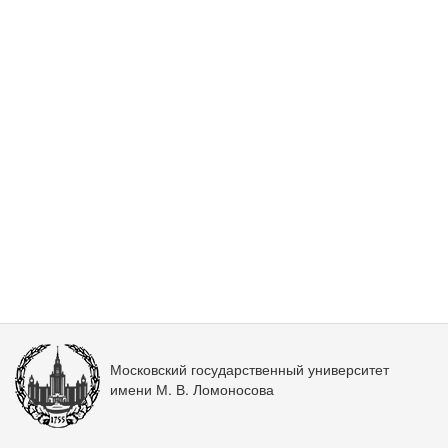
Московский государственный университет
имени М. В. Ломоносова