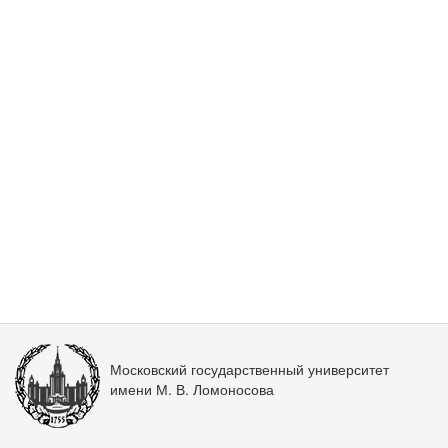
Московский государственный университет
имени М. В. Ломоносова