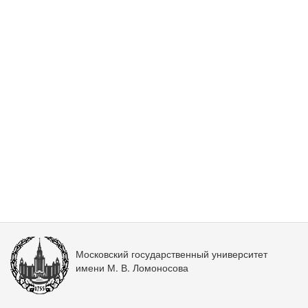
Московский государственный университет
имени М. В. Ломоносова