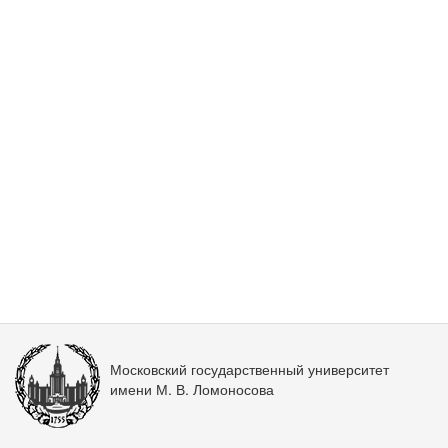
Московский государственный университет
имени М. В. Ломоносова