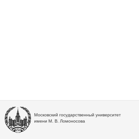
Московский государственный университет
имени М. В. Ломоносова