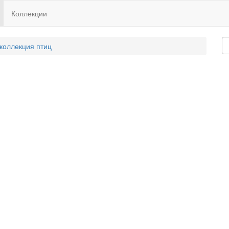
Коллекции
 коллекция птиц