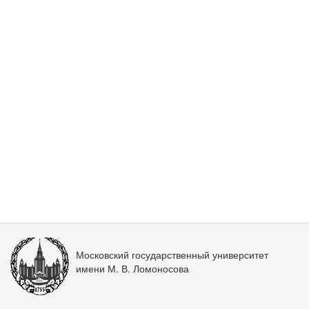
Московский государственный университет
имени М. В. Ломоносова