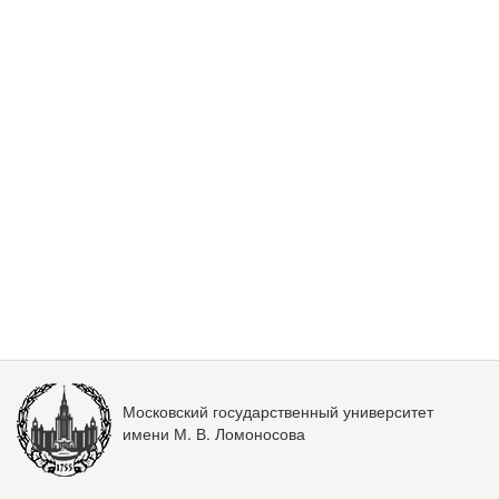
Московский государственный университет
имени М. В. Ломоносова