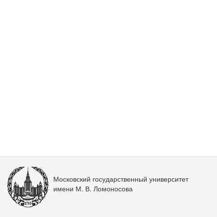
Московский государственный университет
имени М. В. Ломоносова