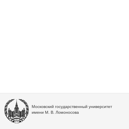
Московский государственный университет
имени М. В. Ломоносова