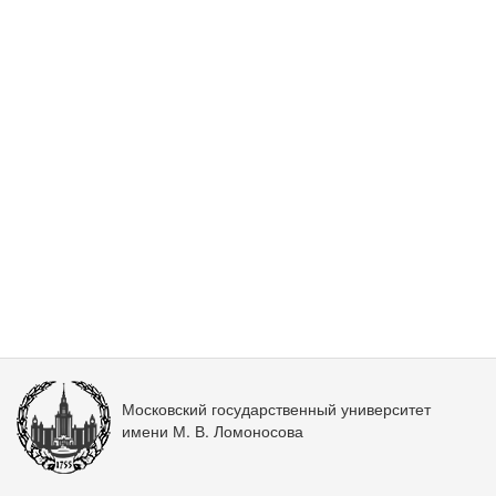
Московский государственный университет
имени М. В. Ломоносова