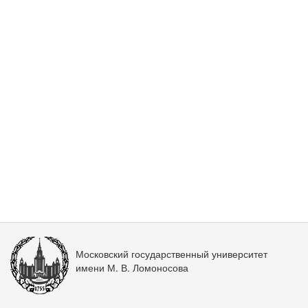
Московский государственный университет
имени М. В. Ломоносова