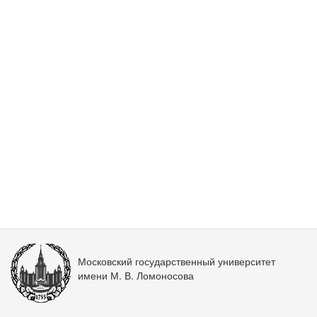
Московский государственный университет
имени М. В. Ломоносова