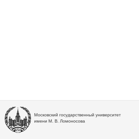
Московский государственный университет
имени М. В. Ломоносова