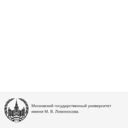
Московский государственный университет
имени М. В. Ломоносова