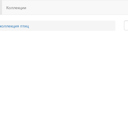
Коллекции
 коллекция птиц