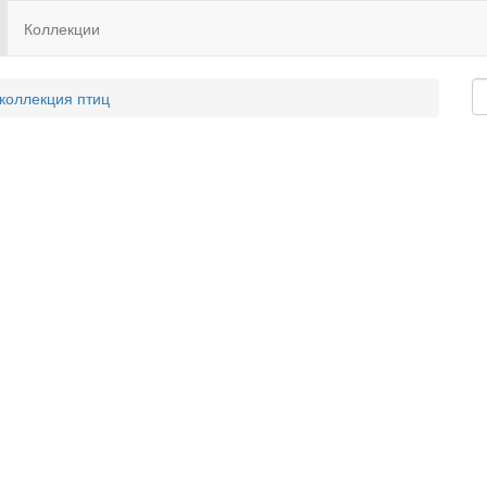
Коллекции
 коллекция птиц