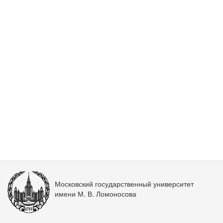
Московский государственный университет
имени М. В. Ломоносова