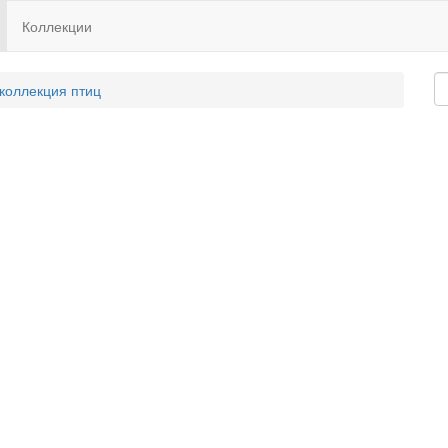
Коллекции
 коллекция птиц